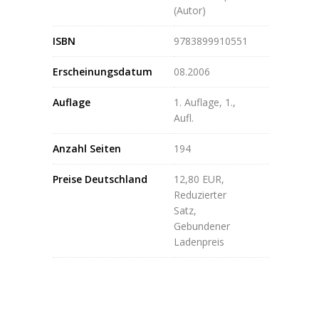
(Autor)
ISBN
9783899910551
Erscheinungsdatum
08.2006
Auflage
1. Auflage, 1.,
Aufl.
Anzahl Seiten
194
Preise Deutschland
12,80 EUR,
Reduzierter
Satz,
Gebundener
Ladenpreis