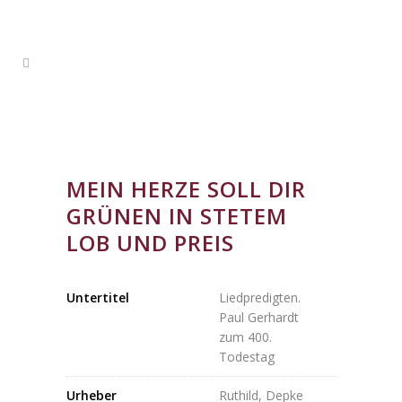
MEIN HERZE SOLL DIR
GRÜNEN IN STETEM
LOB UND PREIS
Untertitel
Liedpredigten.
Paul Gerhardt
zum 400.
Todestag
Urheber
Ruthild, Depke