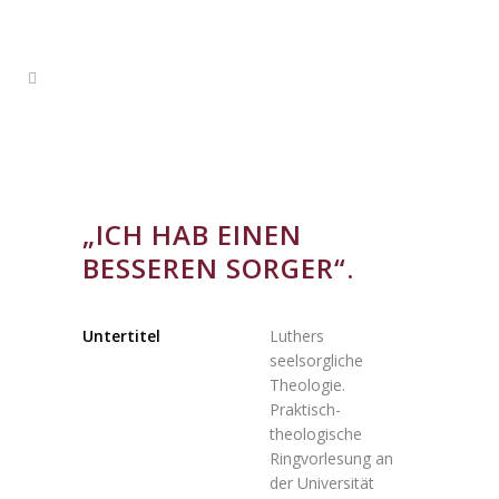
„ICH HAB EINEN
BESSEREN SORGER“.
Untertitel
Luthers
seelsorgliche
Theologie.
Praktisch-
theologische
Ringvorlesung an
der Universität