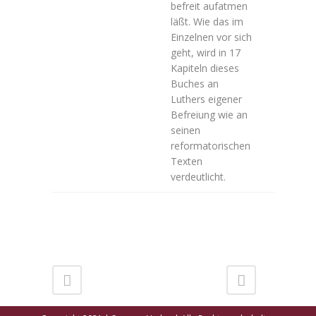
befreit aufatmen
läßt. Wie das im
Einzelnen vor sich
geht, wird in 17
Kapiteln dieses
Buches an
Luthers eigener
Befreiung wie an
seinen
reformatorischen
Texten
verdeutlicht.