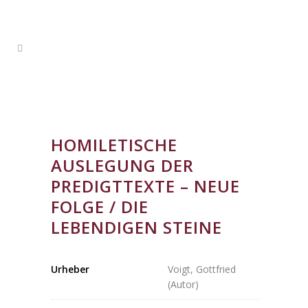
HOMILETISCHE
AUSLEGUNG DER
PREDIGTTEXTE – NEUE
FOLGE / DIE
LEBENDIGEN STEINE
Urheber
Voigt, Gottfried
(Autor)