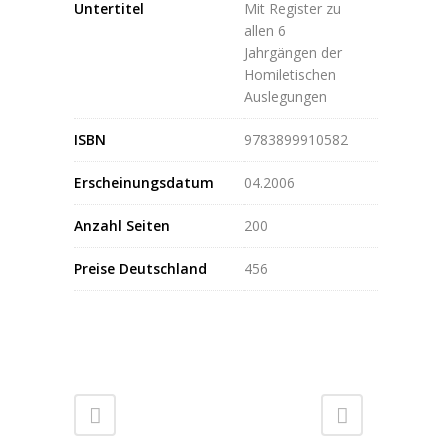
Untertitel
Mit Register zu
allen 6
Jahrgängen der
Homiletischen
Auslegungen
ISBN
9783899910582
Erscheinungsdatum
04.2006
Anzahl Seiten
200
Preise Deutschland
456